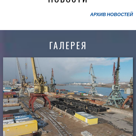
АРХИВ НОВОСТЕЙ
ГАЛЕРЕЯ