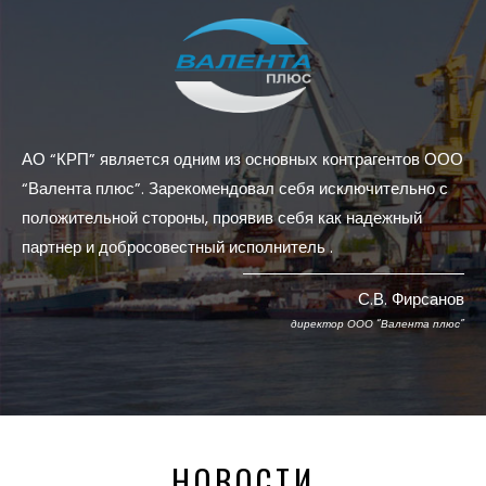
АО “КРП” является одним из основных контрагентов ООО
“Валента плюс”. Зарекомендовал себя исключительно с
положительной стороны, проявив себя как надежный
партнер и добросовестный исполнитель .
С.В. Фирсанов
директор ООО “Валента плюс”
НОВОСТИ