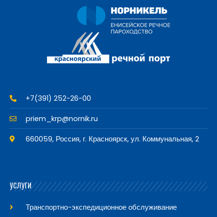
+7(391) 252-26-00
priem_krp@nornik.ru
660059, Россия, г. Красноярск, ул. Коммунальная, 2
УСЛУГИ
Транспортно-экспедиционное обслуживание