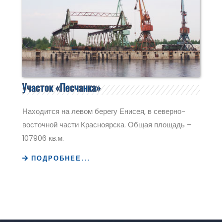
Участок «Песчанка»
Находится на левом берегу Енисея, в северно-
восточной части Красноярска. Общая площадь –
107906 кв.м.
ПОДРОБНЕЕ...