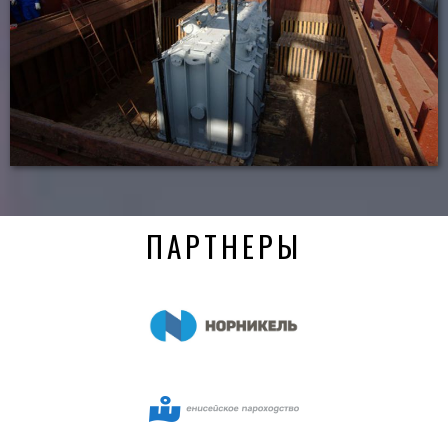
ПАРТНЕРЫ