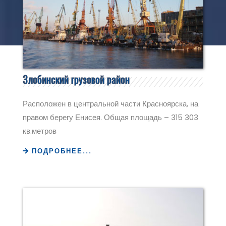
Злобинский грузовой район
Расположен в центральной части Красноярска, на
правом берегу Енисея. Общая площадь – 315 303
кв.метров
ПОДРОБНЕЕ...