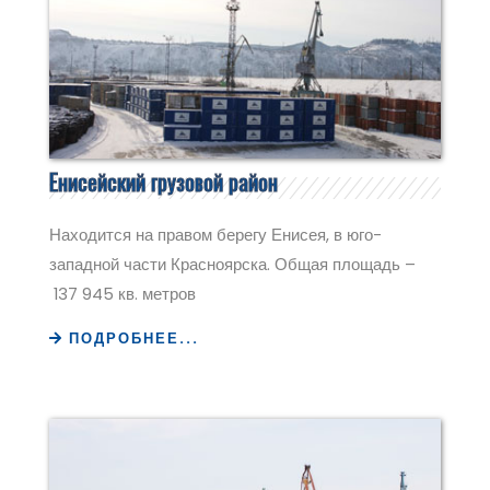
Енисейский грузовой район
Находится на правом берегу Енисея, в юго-
западной части Красноярска. Общая площадь –
137 945 кв. метров
ПОДРОБНЕЕ...