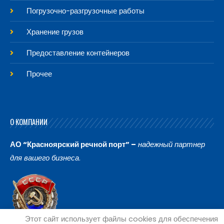
Погрузочно-разгрузочные работы
Хранение грузов
Предоставление контейнеров
Прочее
О КОМПАНИИ
АО “Красноярский речной порт” –
надежный партнер
для вашего бизнеса
.
Этот сайт использует файлы cookies для обеспечения