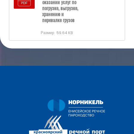
оказании услуг по
погрузке, выгрузке,
хранению и
перевалке грузов
Размер
59.64 KB