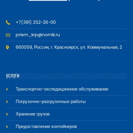
+7(391) 252-26-00
priem_krp@nornik.ru
660059, Россия, г. Красноярск, ул. Коммунальная, 2
УСЛУГИ
Транспортно-экспедиционное обслуживание
Погрузочно-разгрузочные работы
Хранение грузов
Предоставление контейнеров