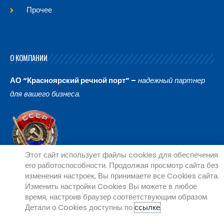
Прочее
О КОМПАНИИ
АО “Красноярский речной порт” –
надежный партнер
для вашего бизнеса
.
Этот сайт использует файлы cookies для обеспечения
его работоспособности. Продолжая просмотр сайта без
изменения настроек, Вы принимаете все Cookies сайта.
Изменить настройки Cookies Вы можете в любое
время, настроив браузер соответствующим образом.
Детали о Cookies доступны по
ссылке
.