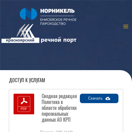
ДОСТУП К УСЛУГАМ
Сводная редакция
Скачать
Политика в
области обработки
персональных
данных АО КРП