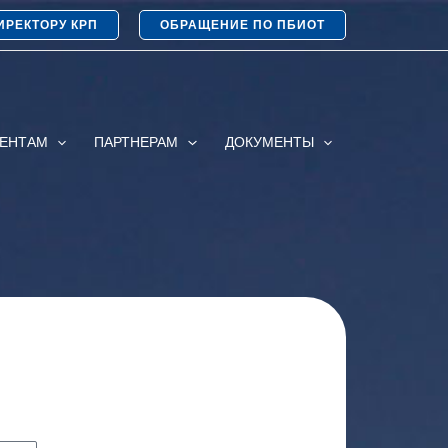
ИРЕКТОРУ КРП
ОБРАЩЕНИЕ ПО ПБИОТ
ИЕНТАМ
ПАРТНЕРАМ
ДОКУМЕНТЫ