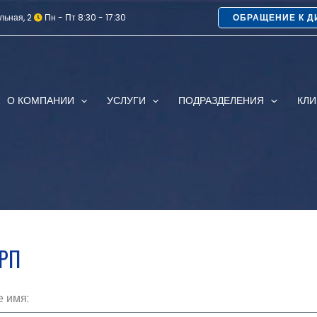
льная, 2
Пн - Пт 8:30 - 17:30
ОБРАЩЕНИЕ К Д
О КОМПАНИИ
УСЛУГИ
ПОДРАЗДЕЛЕНИЯ
КЛ
КРП
 имя: