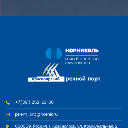
+7(391) 252-26-00
priem_krp@nornik.ru
660059, Россия, г. Красноярск, ул. Коммунальная, 2