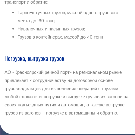
транспорт и обратно:
Тарно-штучных грузов, массой одного грузового
места до 160 тонн;
Навалочных и насыпных грузов;
Грузов в контейнерах, массой до 40 тонн
Погрузка, выгрузка грузов
АО «Красноярский речной порт» на региональном рынке
привлекает к сотрудничеству на договорной основе
грузовладельцев для выполнения операций с грузами
любой сложности: погрузке и выгрузке грузов из вагонов на
своих подъездных путях и автомашин, а так-же выгрузке
грузов из вагонов – погрузке в автомашины и обратно.