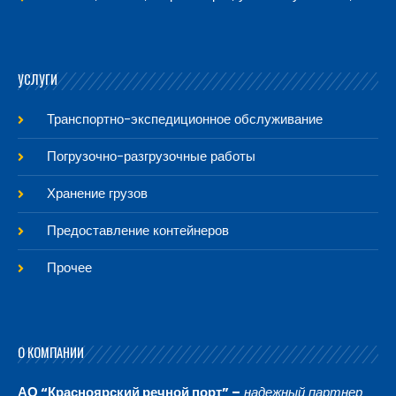
УСЛУГИ
Транспортно-экспедиционное обслуживание
Погрузочно-разгрузочные работы
Хранение грузов
Предоставление контейнеров
Прочее
О КОМПАНИИ
АО “Красноярский речной порт” –
надежный партнер