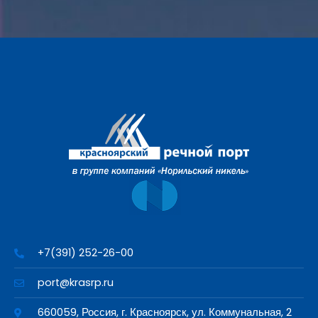
+7(391) 252-26-00
port@krasrp.ru
660059, Россия, г. Красноярск, ул. Коммунальная, 2