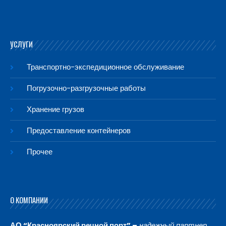
УСЛУГИ
Транспортно-экспедиционное обслуживание
Погрузочно-разгрузочные работы
Хранение грузов
Предоставление контейнеров
Прочее
О КОМПАНИИ
АО “Красноярский речной порт” –
надежный партнер