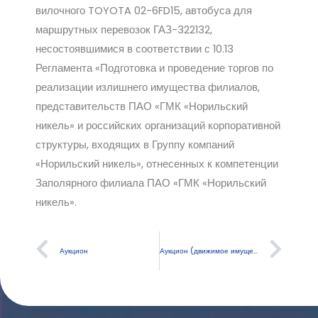
вилочного TOYOTA 02-6FD15, автобуса для
маршрутных перевозок ГАЗ-322132,
несостоявшимися в соответствии с 10.13
Регламента «Подготовка и проведение торгов по
реализации излишнего имущества филиалов,
представительств ПАО «ГМК «Норильский
никель» и российских организаций корпоративной
структуры, входящих в Группу компаний
«Норильский никель», отнесенных к компетенции
Заполярного филиала ПАО «ГМК «Норильский
никель».
Аукцион
Аукцион (движимое имущество)