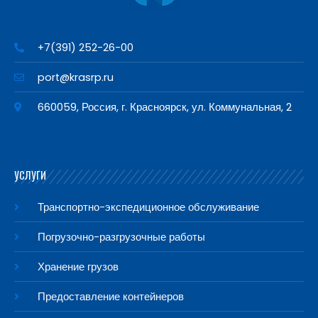
+7(391) 252-26-00
port@krasrp.ru
660059, Россия, г. Красноярск, ул. Коммунальная, 2
УСЛУГИ
Транспортно-экспедиционное обслуживание
Погрузочно-разгрузочные работы
Хранение грузов
Предоставление контейнеров