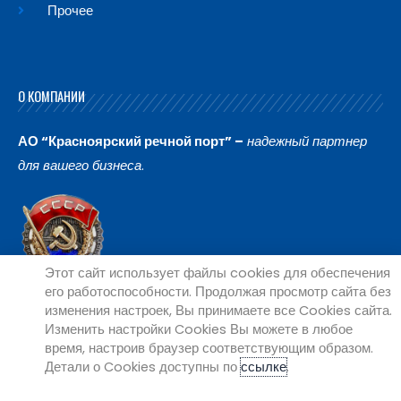
Прочее
О КОМПАНИИ
АО “Красноярский речной порт” –
надежный партнер
для вашего бизнеса
.
Этот сайт использует файлы cookies для обеспечения
его работоспособности. Продолжая просмотр сайта без
изменения настроек, Вы принимаете все Cookies сайта.
Изменить настройки Cookies Вы можете в любое
время, настроив браузер соответствующим образом.
Детали о Cookies доступны по
ссылке
.
Copyright © 2026 АО "Красноярский речной порт" | Powered by