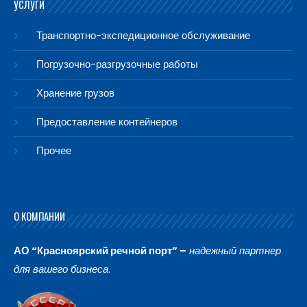
УСЛУГИ
Транспортно-экспедиционное обслуживание
Погрузочно-разгрузочные работы
Хранение грузов
Предоставление контейнеров
Прочее
О КОМПАНИИ
АО “Красноярский речной порт” –
надежный партнер
для вашего бизнеса
.