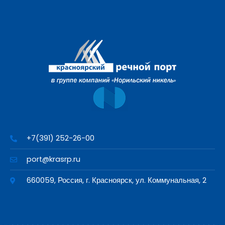
+7(391) 252-26-00
port@krasrp.ru
660059, Россия, г. Красноярск, ул. Коммунальная, 2