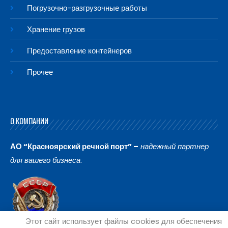
Погрузочно-разгрузочные работы
Хранение грузов
Предоставление контейнеров
Прочее
О КОМПАНИИ
АО “Красноярский речной порт” –
надежный партнер
для вашего бизнеса
.
Этот сайт использует файлы cookies для обеспечения