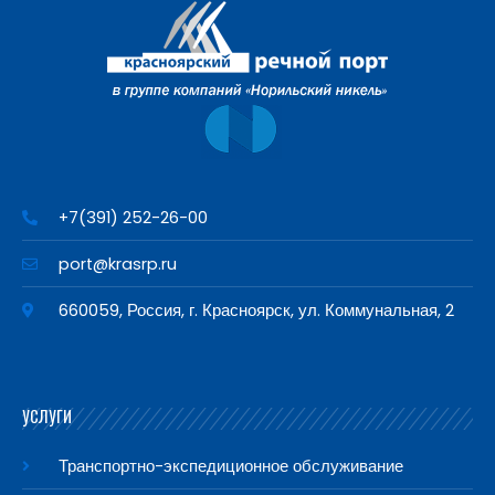
+7(391) 252-26-00
port@krasrp.ru
660059, Россия, г. Красноярск, ул. Коммунальная, 2
УСЛУГИ
Транспортно-экспедиционное обслуживание