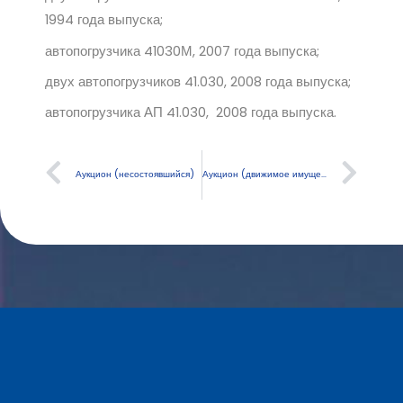
1994 года выпуска;
автопогрузчика 41030М, 2007 года выпуска;
двух автопогрузчиков 41.030, 2008 года выпуска;
автопогрузчика АП 41.030, 2008 года выпуска.
Аукцион (несостоявшийся)
Аукцион (движимое имущество)