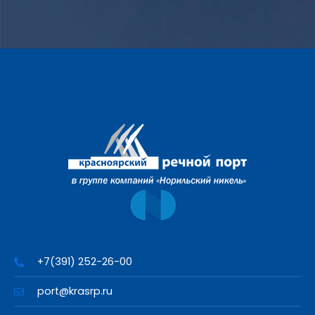
+7(391) 252-26-00
port@krasrp.ru