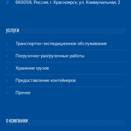
660059, Россия, г. Красноярск, ул. Коммунальная, 2
УСЛУГИ
Транспортно-экспедиционное обслуживание
Погрузочно-разгрузочные работы
Хранение грузов
Предоставление контейнеров
Прочее
О КОМПАНИИ