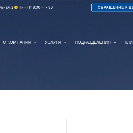
льная, 2
Пн - Пт 8:30 - 17:30
ОБРАЩЕНИЕ К Д
О КОМПАНИИ
УСЛУГИ
ПОДРАЗДЕЛЕНИЯ
КЛ