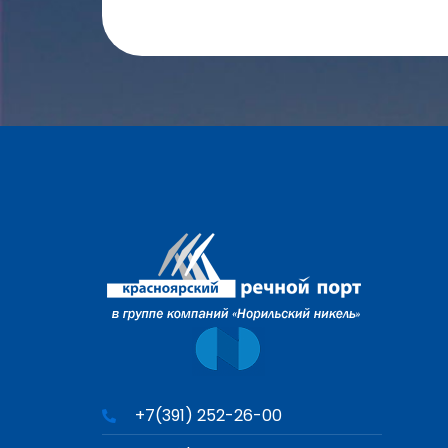
+7(391) 252-26-00