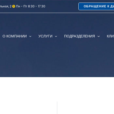
льная, 2
Пн - Пт 8:30 - 17:30
ОБРАЩЕНИЕ К Д
О КОМПАНИИ
УСЛУГИ
ПОДРАЗДЕЛЕНИЯ
КЛ