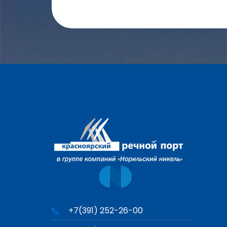
+7(391) 252-26-00