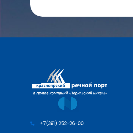
+7(391) 252-26-00