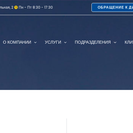
льная, 2
Пн - Пт 8:30 - 17:30
ОБРАЩЕНИЕ К Д
О КОМПАНИИ
УСЛУГИ
ПОДРАЗДЕЛЕНИЯ
КЛ