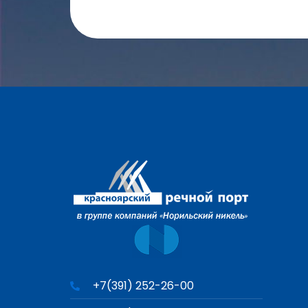
+7(391) 252-26-00