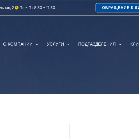
льная, 2
Пн - Пт 8:30 - 17:30
ОБРАЩЕНИЕ К Д
О КОМПАНИИ
УСЛУГИ
ПОДРАЗДЕЛЕНИЯ
КЛ