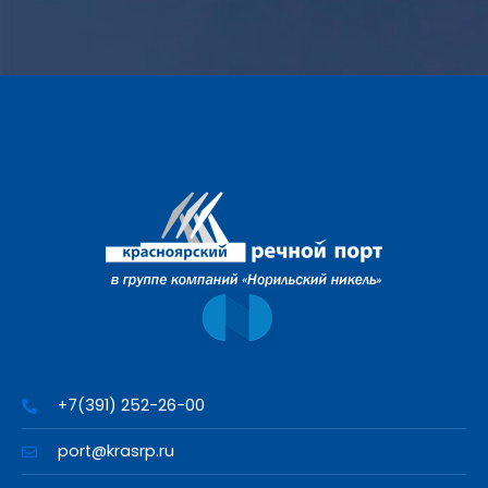
+7(391) 252-26-00
port@krasrp.ru