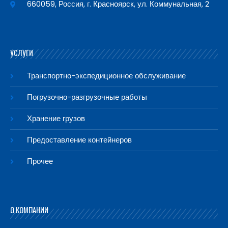
660059, Россия, г. Красноярск, ул. Коммунальная, 2
УСЛУГИ
Транспортно-экспедиционное обслуживание
Погрузочно-разгрузочные работы
Хранение грузов
Предоставление контейнеров
Прочее
О КОМПАНИИ