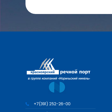
+7(391) 252-26-00