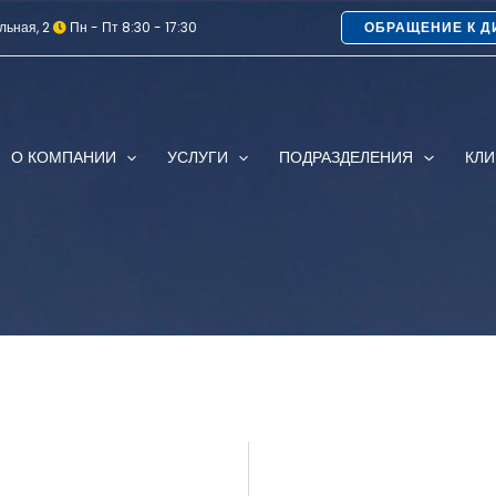
льная, 2
Пн - Пт 8:30 - 17:30
ОБРАЩЕНИЕ К Д
О КОМПАНИИ
УСЛУГИ
ПОДРАЗДЕЛЕНИЯ
КЛ