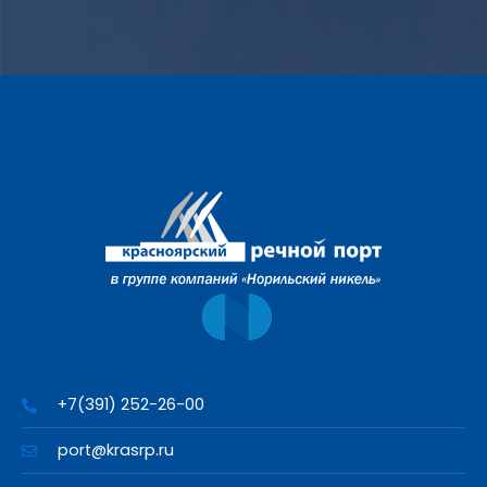
+7(391) 252-26-00
port@krasrp.ru