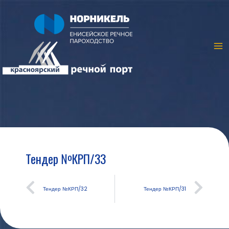
Тендер №КРП/33
Тендер №КРП/32
Тендер №КРП/31