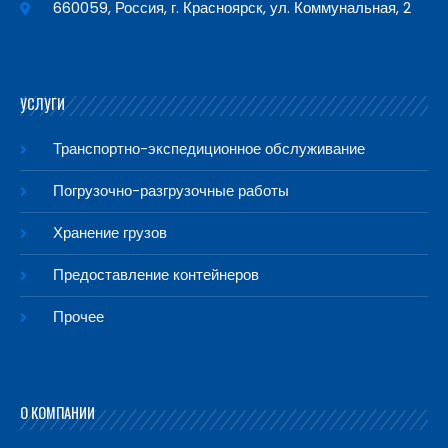
660059, Россия, г. Красноярск, ул. Коммунальная, 2
УСЛУГИ
Транспортно-экспедиционное обслуживание
Погрузочно-разгрузочные работы
Хранение грузов
Предоставление контейнеров
Прочее
О КОМПАНИИ