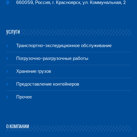
660059, Россия, г. Красноярск, ул. Коммунальная, 2
УСЛУГИ
Транспортно-экспедиционное обслуживание
Погрузочно-разгрузочные работы
Хранение грузов
Предоставление контейнеров
Прочее
О КОМПАНИИ