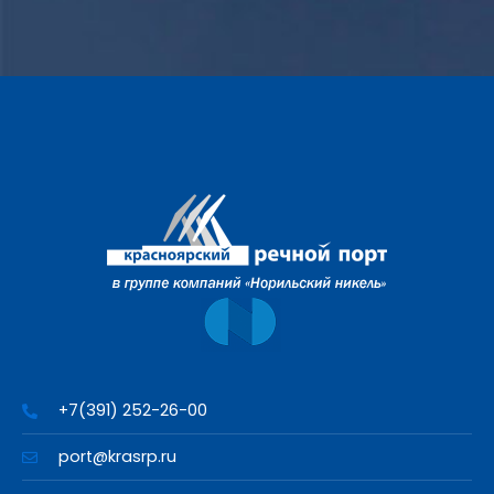
+7(391) 252-26-00
port@krasrp.ru