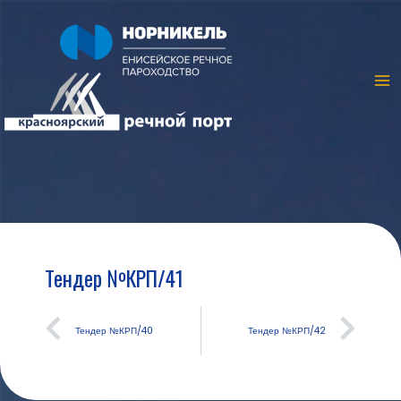
Тендер №КРП/41
Тендер №КРП/40
Тендер №КРП/42