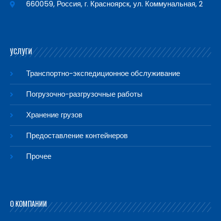
660059, Россия, г. Красноярск, ул. Коммунальная, 2
УСЛУГИ
Транспортно-экспедиционное обслуживание
Погрузочно-разгрузочные работы
Хранение грузов
Предоставление контейнеров
Прочее
О КОМПАНИИ