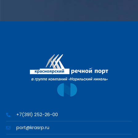
+7(391) 252-26-00
port@krasrp.ru