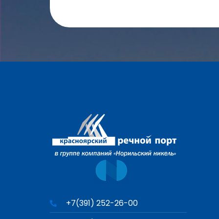
+7(391) 252-26-00