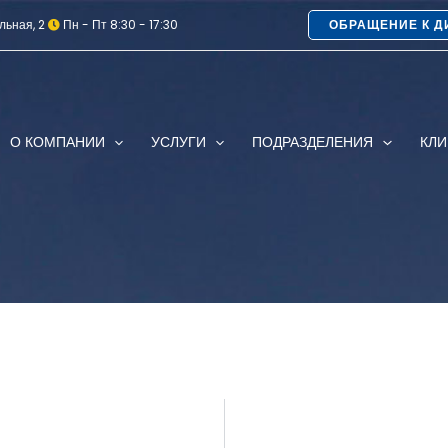
льная, 2
Пн - Пт 8:30 - 17:30
ОБРАЩЕНИЕ К Д
О КОМПАНИИ
УСЛУГИ
ПОДРАЗДЕЛЕНИЯ
КЛ