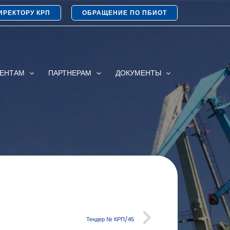
ИРЕКТОРУ КРП
ОБРАЩЕНИЕ ПО ПБИОТ
ИЕНТАМ
ПАРТНЕРАМ
ДОКУМЕНТЫ
Тендер № КРП/45