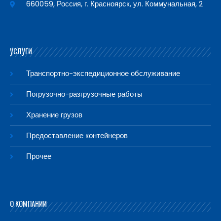
660059, Россия, г. Красноярск, ул. Коммунальная, 2
УСЛУГИ
Транспортно-экспедиционное обслуживание
Погрузочно-разгрузочные работы
Хранение грузов
Предоставление контейнеров
Прочее
О КОМПАНИИ