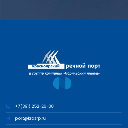
+7(391) 252-26-00
port@krasrp.ru