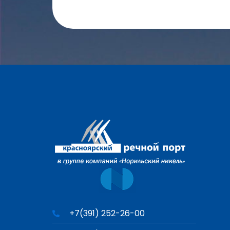
+7(391) 252-26-00