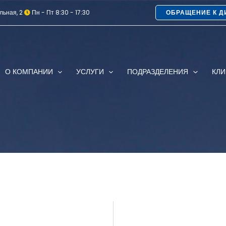
льная, 2
Пн - Пт 8:30 - 17:30
ОБРАЩЕНИЕ К Д
О КОМПАНИИ
УСЛУГИ
ПОДРАЗДЕЛЕНИЯ
КЛ