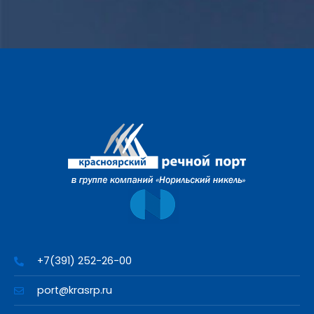
+7(391) 252-26-00
port@krasrp.ru