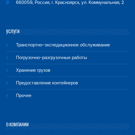
660059, Россия, г. Красноярск, ул. Коммунальная, 2
УСЛУГИ
Транспортно-экспедиционное обслуживание
Погрузочно-разгрузочные работы
Хранение грузов
Предоставление контейнеров
Прочее
О КОМПАНИИ