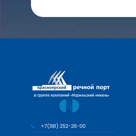
+7(391) 252-26-00