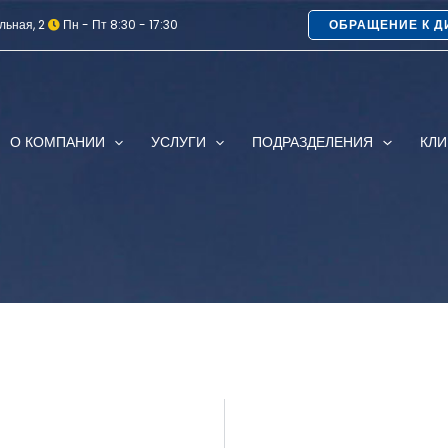
льная, 2
Пн - Пт 8:30 - 17:30
ОБРАЩЕНИЕ К Д
О КОМПАНИИ
УСЛУГИ
ПОДРАЗДЕЛЕНИЯ
КЛ