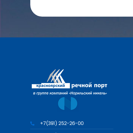
+7(391) 252-26-00