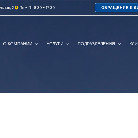
льная, 2
Пн - Пт 8:30 - 17:30
ОБРАЩЕНИЕ К Д
О КОМПАНИИ
УСЛУГИ
ПОДРАЗДЕЛЕНИЯ
КЛ