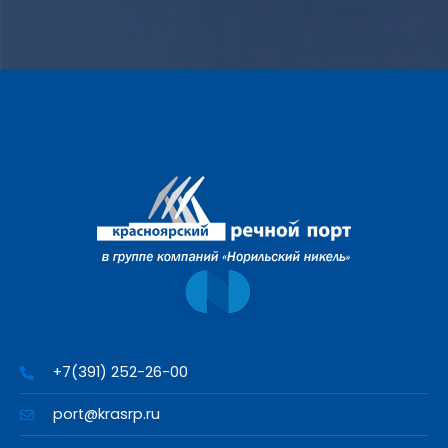
+7(391) 252-26-00
port@krasrp.ru