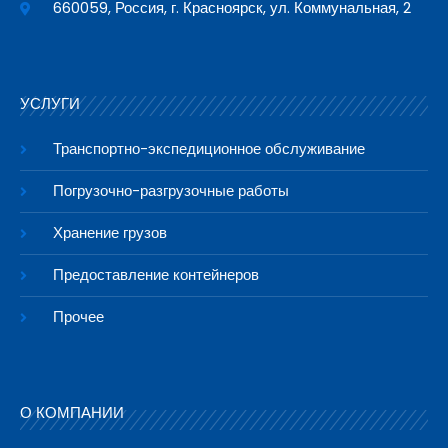
660059, Россия, г. Красноярск, ул. Коммунальная, 2
УСЛУГИ
Транспортно-экспедиционное обслуживание
Погрузочно-разгрузочные работы
Хранение грузов
Предоставление контейнеров
Прочее
О КОМПАНИИ