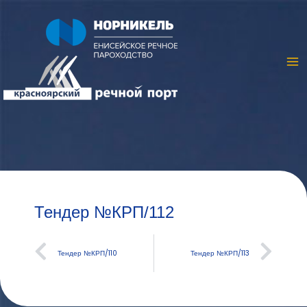
Тендер №КРП/112
Тендер №КРП/110
Тендер №КРП/113