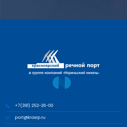
+7(391) 252-26-00
port@krasrp.ru