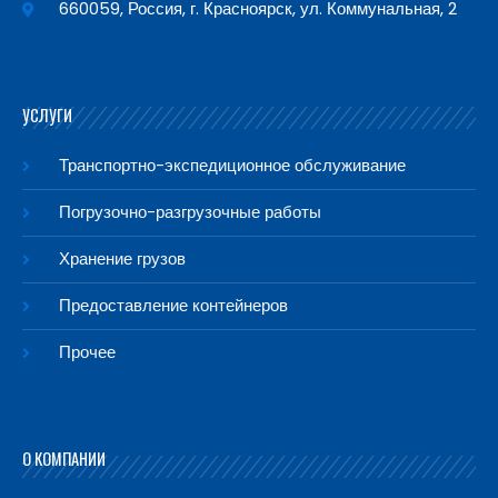
660059, Россия, г. Красноярск, ул. Коммунальная, 2
УСЛУГИ
Транспортно-экспедиционное обслуживание
Погрузочно-разгрузочные работы
Хранение грузов
Предоставление контейнеров
Прочее
О КОМПАНИИ