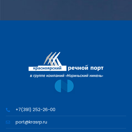
+7(391) 252-26-00
port@krasrp.ru