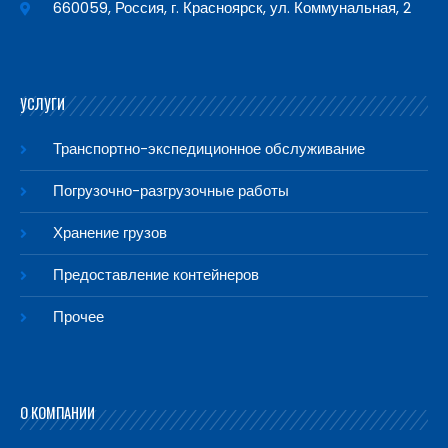
660059, Россия, г. Красноярск, ул. Коммунальная, 2
УСЛУГИ
Транспортно-экспедиционное обслуживание
Погрузочно-разгрузочные работы
Хранение грузов
Предоставление контейнеров
Прочее
О КОМПАНИИ