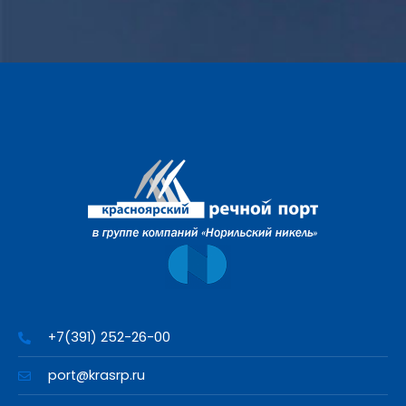
+7(391) 252-26-00
port@krasrp.ru