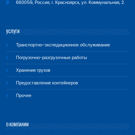
660059, Россия, г. Красноярск, ул. Коммунальная, 2
УСЛУГИ
Транспортно-экспедиционное обслуживание
Погрузочно-разгрузочные работы
Хранение грузов
Предоставление контейнеров
Прочее
О КОМПАНИИ