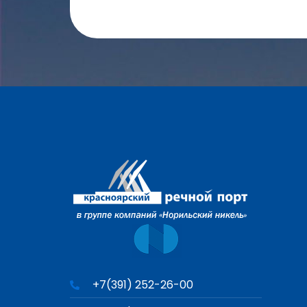
+7(391) 252-26-00