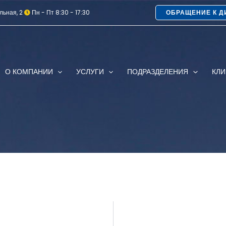
льная, 2
Пн - Пт 8:30 - 17:30
ОБРАЩЕНИЕ К Д
О КОМПАНИИ
УСЛУГИ
ПОДРАЗДЕЛЕНИЯ
КЛ