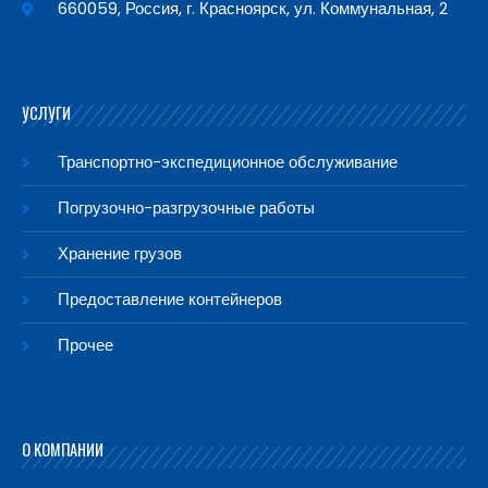
660059, Россия, г. Красноярск, ул. Коммунальная, 2
УСЛУГИ
Транспортно-экспедиционное обслуживание
Погрузочно-разгрузочные работы
Хранение грузов
Предоставление контейнеров
Прочее
О КОМПАНИИ