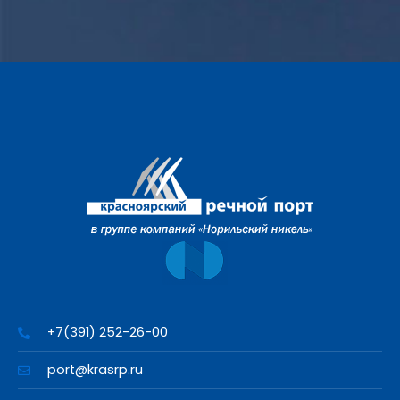
+7(391) 252-26-00
port@krasrp.ru