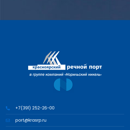
+7(391) 252-26-00
port@krasrp.ru