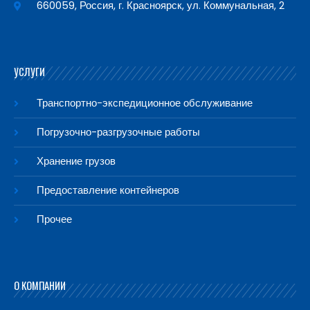
660059, Россия, г. Красноярск, ул. Коммунальная, 2
УСЛУГИ
Транспортно-экспедиционное обслуживание
Погрузочно-разгрузочные работы
Хранение грузов
Предоставление контейнеров
Прочее
О КОМПАНИИ