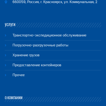
660059, Россия, г. Красноярск, ул. Коммунальная, 2
УСЛУГИ
Транспортно-экспедиционное обслуживание
Погрузочно-разгрузочные работы
Хранение грузов
Предоставление контейнеров
Прочее
О КОМПАНИИ