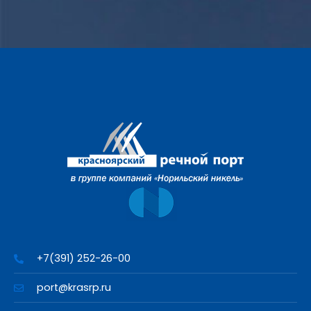
+7(391) 252-26-00
port@krasrp.ru