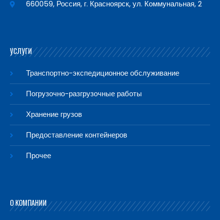
660059, Россия, г. Красноярск, ул. Коммунальная, 2
УСЛУГИ
Транспортно-экспедиционное обслуживание
Погрузочно-разгрузочные работы
Хранение грузов
Предоставление контейнеров
Прочее
О КОМПАНИИ