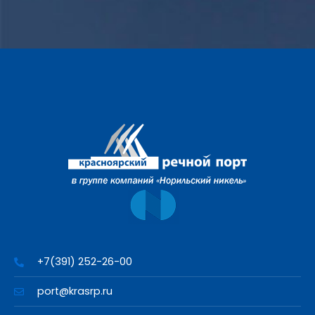
+7(391) 252-26-00
port@krasrp.ru