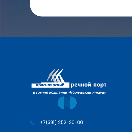
+7(391) 252-26-00