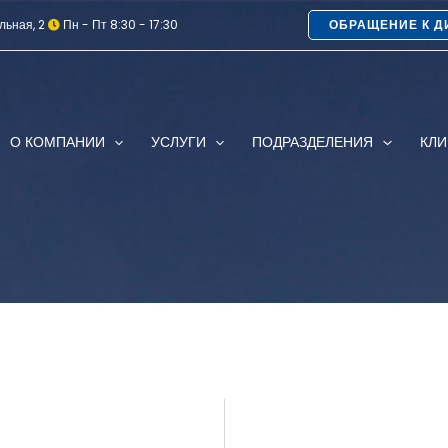
льная, 2
Пн - Пт 8:30 - 17:30
ОБРАЩЕНИЕ К Д
О КОМПАНИИ
УСЛУГИ
ПОДРАЗДЕЛЕНИЯ
КЛ