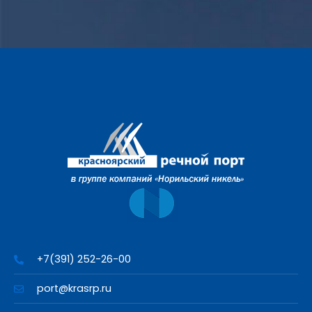
+7(391) 252-26-00
port@krasrp.ru