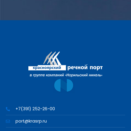
+7(391) 252-26-00
port@krasrp.ru