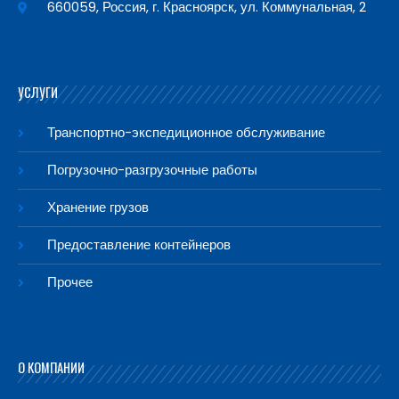
660059, Россия, г. Красноярск, ул. Коммунальная, 2
УСЛУГИ
Транспортно-экспедиционное обслуживание
Погрузочно-разгрузочные работы
Хранение грузов
Предоставление контейнеров
Прочее
О КОМПАНИИ