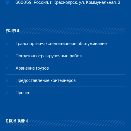
660059, Россия, г. Красноярск, ул. Коммунальная, 2
УСЛУГИ
Транспортно-экспедиционное обслуживание
Погрузочно-разгрузочные работы
Хранение грузов
Предоставление контейнеров
Прочее
О КОМПАНИИ