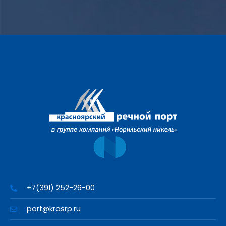
+7(391) 252-26-00
port@krasrp.ru