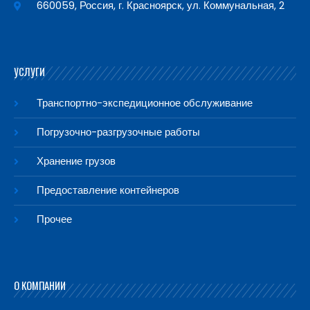
660059, Россия, г. Красноярск, ул. Коммунальная, 2
УСЛУГИ
Транспортно-экспедиционное обслуживание
Погрузочно-разгрузочные работы
Хранение грузов
Предоставление контейнеров
Прочее
О КОМПАНИИ