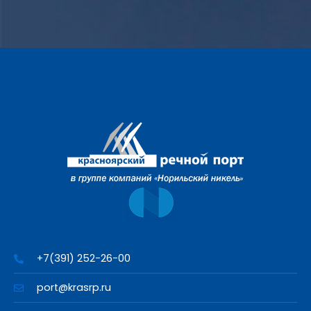
+7(391) 252-26-00
port@krasrp.ru