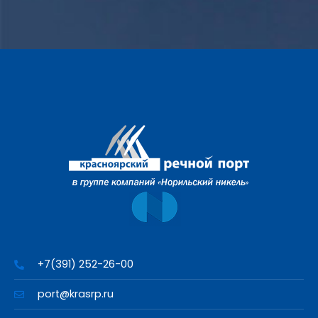
+7(391) 252-26-00
port@krasrp.ru