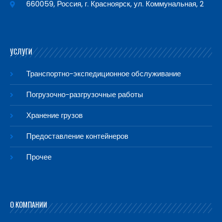
660059, Россия, г. Красноярск, ул. Коммунальная, 2
УСЛУГИ
Транспортно-экспедиционное обслуживание
Погрузочно-разгрузочные работы
Хранение грузов
Предоставление контейнеров
Прочее
О КОМПАНИИ