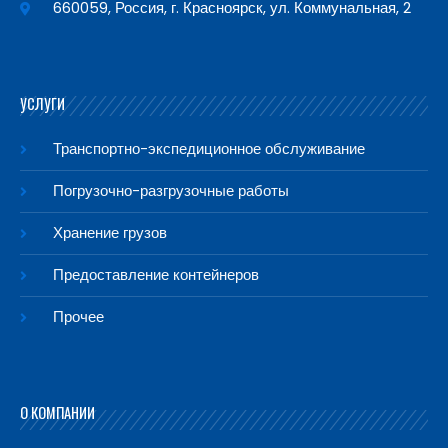
660059, Россия, г. Красноярск, ул. Коммунальная, 2
УСЛУГИ
Транспортно-экспедиционное обслуживание
Погрузочно-разгрузочные работы
Хранение грузов
Предоставление контейнеров
Прочее
О КОМПАНИИ