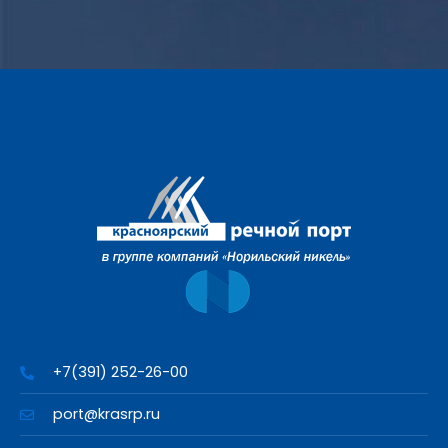
+7(391) 252-26-00
port@krasrp.ru