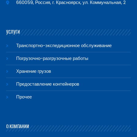
660059, Россия, г. Красноярск, ул. Коммунальная, 2
УСЛУГИ
Транспортно-экспедиционное обслуживание
Погрузочно-разгрузочные работы
Хранение грузов
Предоставление контейнеров
Прочее
О КОМПАНИИ