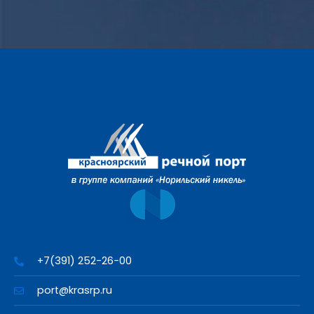
+7(391) 252-26-00
port@krasrp.ru