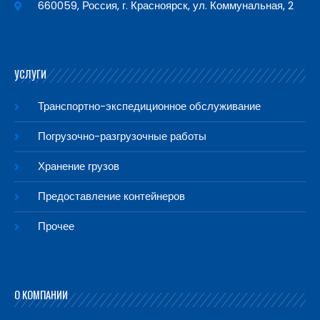
660059, Россия, г. Красноярск, ул. Коммунальная, 2
УСЛУГИ
Транспортно-экспедиционное обслуживание
Погрузочно-разгрузочные работы
Хранение грузов
Предоставление контейнеров
Прочее
О КОМПАНИИ