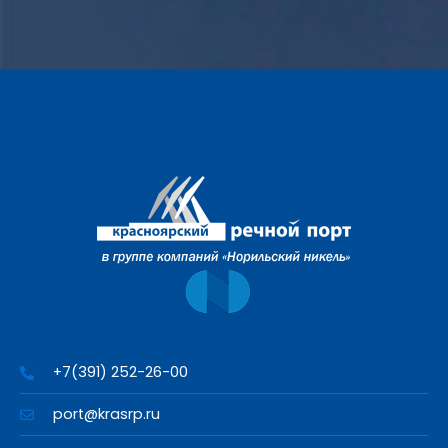
+7(391) 252-26-00
port@krasrp.ru