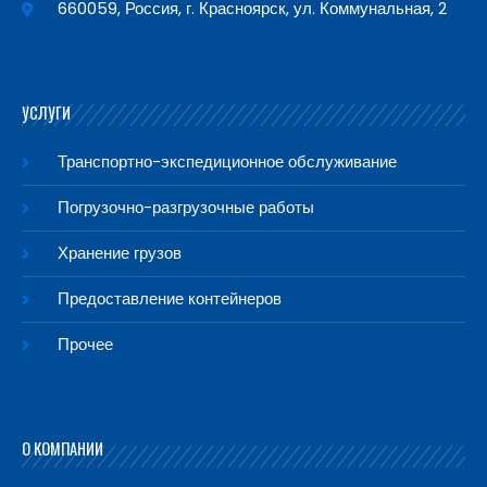
660059, Россия, г. Красноярск, ул. Коммунальная, 2
УСЛУГИ
Транспортно-экспедиционное обслуживание
Погрузочно-разгрузочные работы
Хранение грузов
Предоставление контейнеров
Прочее
О КОМПАНИИ