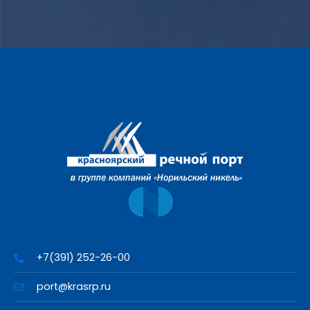
+7(391) 252-26-00
port@krasrp.ru