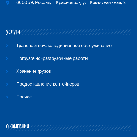
660059, Россия, г. Красноярск, ул. Коммунальная, 2
УСЛУГИ
Транспортно-экспедиционное обслуживание
Погрузочно-разгрузочные работы
Хранение грузов
Предоставление контейнеров
Прочее
О КОМПАНИИ