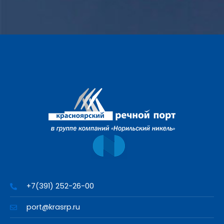
+7(391) 252-26-00
port@krasrp.ru