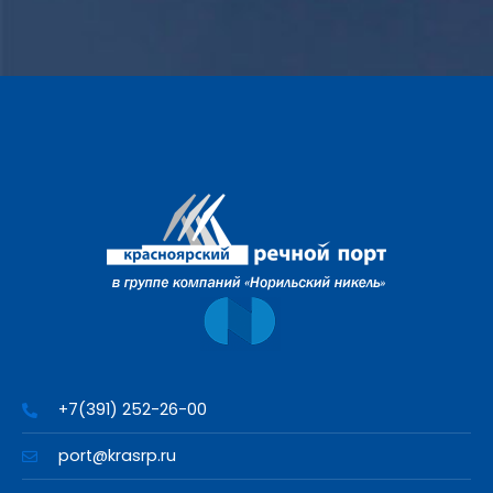
+7(391) 252-26-00
port@krasrp.ru