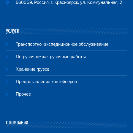
660059, Россия, г. Красноярск, ул. Коммунальная, 2
УСЛУГИ
Транспортно-экспедиционное обслуживание
Погрузочно-разгрузочные работы
Хранение грузов
Предоставление контейнеров
Прочее
О КОМПАНИИ