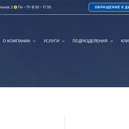
льная, 2
Пн - Пт 8:30 - 17:30
ОБРАЩЕНИЕ К Д
О КОМПАНИИ
УСЛУГИ
ПОДРАЗДЕЛЕНИЯ
КЛ