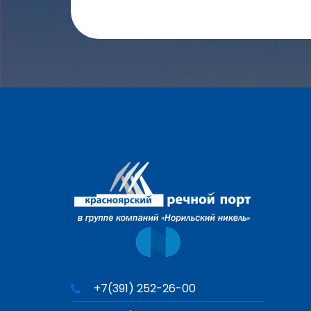
+7(391) 252-26-00