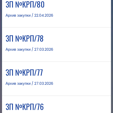
ЗП №КРП/80
Архив закупки
/
22.04.2026
ЗП №КРП/78
Архив закупки
/
27.03.2026
ЗП №КРП/77
Архив закупки
/
27.03.2026
ЗП №КРП/76