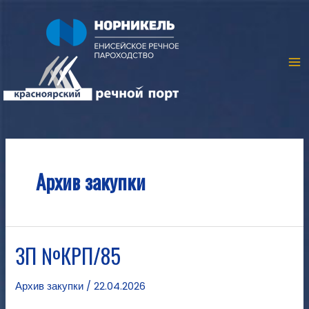
Архив закупки
ЗП №КРП/85
Архив закупки
/
22.04.2026