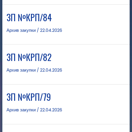
ЗП №КРП/84
Архив закупки
/
22.04.2026
ЗП №КРП/82
Архив закупки
/
22.04.2026
ЗП №КРП/79
Архив закупки
/
22.04.2026