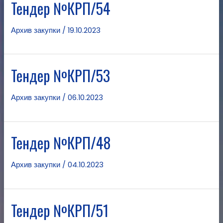
Тендер №КРП/54
Архив закупки
/
19.10.2023
Тендер №КРП/53
Архив закупки
/
06.10.2023
Тендер №КРП/48
Архив закупки
/
04.10.2023
Тендер №КРП/51