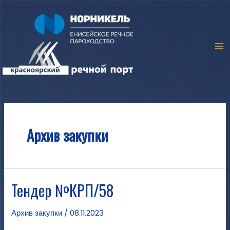
Архив закупки
Тендер №КРП/58
Архив закупки
/
08.11.2023