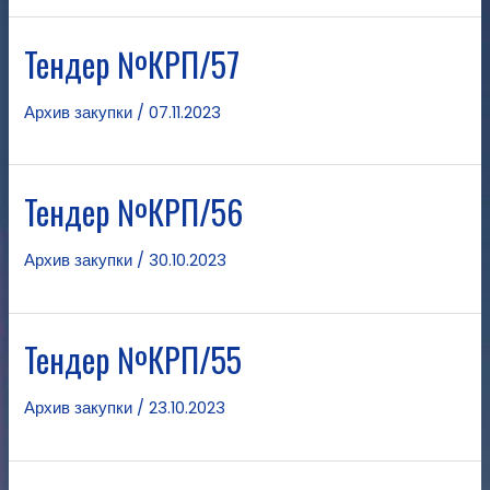
Тендер №КРП/57
Архив закупки
/
07.11.2023
Тендер №КРП/56
Архив закупки
/
30.10.2023
Тендер №КРП/55
Архив закупки
/
23.10.2023