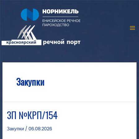
Закупки
ЗП №КРП/154
Закупки
/
06.08.2026