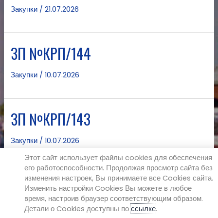
Закупки
/
21.07.2026
ЗП №КРП/144
Закупки
/
10.07.2026
ЗП №КРП/143
Закупки
/
10.07.2026
Этот сайт использует файлы cookies для обеспечения
его работоспособности. Продолжая просмотр сайта без
изменения настроек, Вы принимаете все Cookies сайта.
1
2
Следующая страница
→
Изменить настройки Cookies Вы можете в любое
время, настроив браузер соответствующим образом.
Детали о Cookies доступны по
ссылке
.