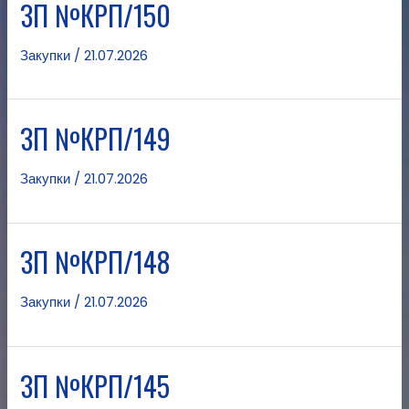
ЗП №КРП/150
Закупки
/
21.07.2026
ЗП №КРП/149
Закупки
/
21.07.2026
ЗП №КРП/148
Закупки
/
21.07.2026
ЗП №КРП/145