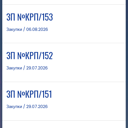
ЗП №КРП/153
Закупки
/
06.08.2026
ЗП №КРП/152
Закупки
/
29.07.2026
ЗП №КРП/151
Закупки
/
29.07.2026