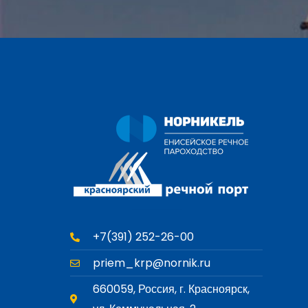
+7(391) 252-26-00
priem_krp@nornik.ru
660059, Россия, г. Красноярск,