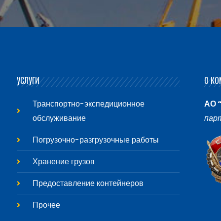
УСЛУГИ
О КО
Транспортно-экспедиционное
АО 
обслуживание
пар
Погрузочно-разгрузочные работы
Хранение грузов
Предоставление контейнеров
Прочее