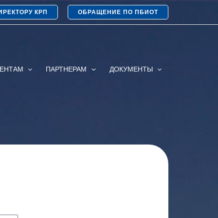
ИРЕКТОРУ КРП
ОБРАЩЕНИЕ ПО ПБИОТ
ИЕНТАМ
ПАРТНЕРАМ
ДОКУМЕНТЫ