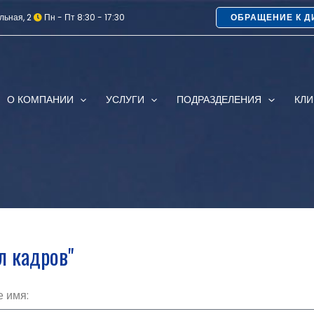
льная, 2
Пн - Пт 8:30 - 17:30
ОБРАЩЕНИЕ К Д
О КОМПАНИИ
УСЛУГИ
ПОДРАЗДЕЛЕНИЯ
КЛ
л кадров"
 имя: